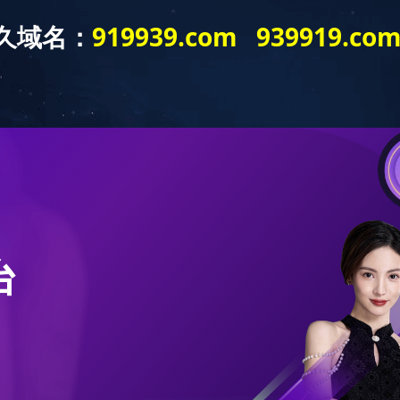
序错误的详细信息(出于安全原因)。但可以通过在本地服务器计算机上运行的浏览器查看。
录下的“web.config”配置文件中创建一个 <customErrors> 标记。然后应将此 <cust
性，使之指向自定义错误页的 URL，可以用自定义错误页替换所看到的当前错误页。